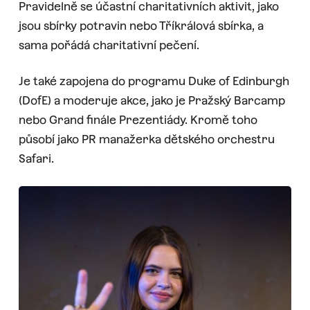
Pravidelně se účastní charitativních aktivit, jako
jsou sbírky potravin nebo Tříkrálová sbírka, a
sama pořádá charitativní pečení.
Je také zapojena do programu Duke of Edinburgh
(DofE) a moderuje akce, jako je Pražský Barcamp
nebo Grand finále Prezentiády. Kromě toho
působí jako PR manažerka dětského orchestru
Safari.