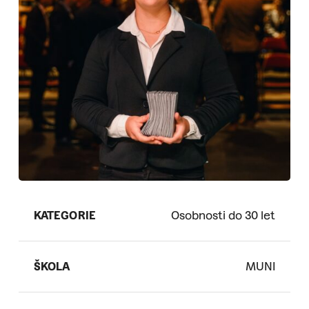
KATEGORIE
Osobnosti do 30 let
ŠKOLA
MUNI