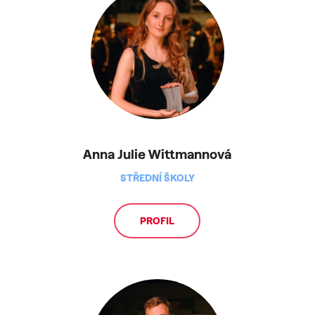
Anna Julie Wittmannová
STŘEDNÍ ŠKOLY
PROFIL