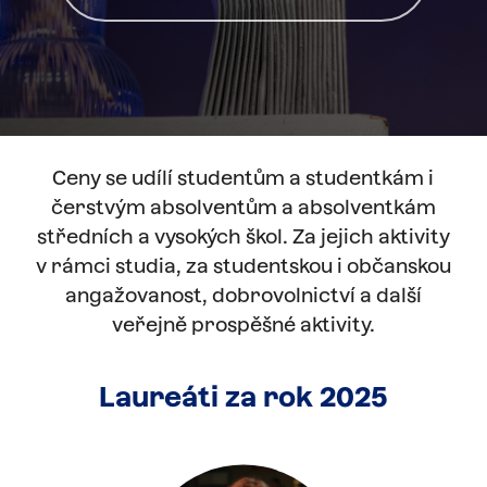
Ceny se udílí studentům a studentkám i
čerstvým absolventům a absolventkám
středních a vysokých škol. Za jejich aktivity
v rámci studia, za studentskou i občanskou
angažovanost, dobrovolnictví a další
veřejně prospěšné aktivity.
Laureáti
za
rok
2025