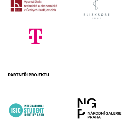
PARTNEŘI PROJEKTU