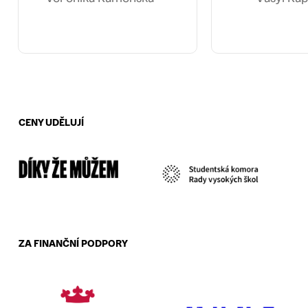
CENY UDĚLUJÍ
ZA FINANČNÍ PODPORY