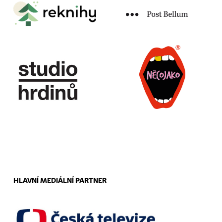
HLAVNÍ MEDIÁLNÍ PARTNER