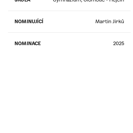
NOMINUJÍCÍ
Martin Jirků
NOMINACE
2025