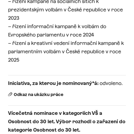
– řízení kampaně na sociálních sítích k
prezidentským volbám v České republice v roce
2023
– řízení informační kampaně k volbám do
Evropského parlamentu v roce 2024
– řízení a kreativní vedení informační kampaně k
parlamentním volbám v České republice v roce
2025
Iniciativa, za kterou je nominovaný*á:
odvoleno.
Odkaz na ukázku práce
Vícečetná nominace v kategoriích VŠ a
Osobnost do 30 let. Výbor rozhodl o zařazení do
kategorie Osobnost do 30 let.