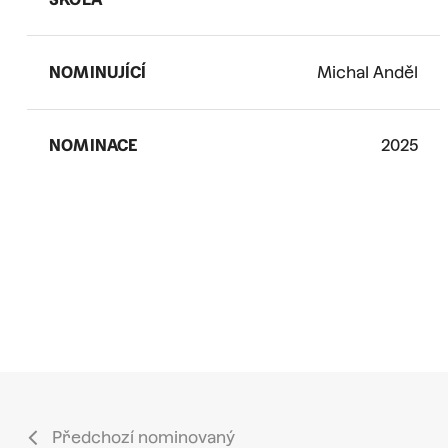
NOMINUJÍCÍ
Michal Anděl
NOMINACE
2025
Předchozí nominovaný