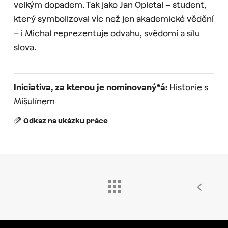
velkým dopadem. Tak jako Jan Opletal – student,
který symbolizoval víc než jen akademické vědění
– i Michal reprezentuje odvahu, svědomí a sílu
slova.
Iniciativa, za kterou je nominovaný*á:
Historie s
Mišulínem
Odkaz na ukázku práce