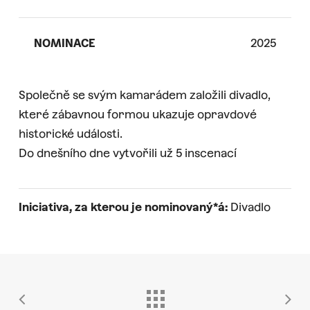
NOMINACE
2025
Společně se svým kamarádem založili divadlo,
které zábavnou formou ukazuje opravdové
historické události.
Do dnešního dne vytvořili už 5 inscenací
Iniciativa, za kterou je nominovaný*á:
Divadlo