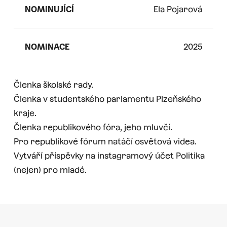
NOMINUJÍCÍ
Ela Pojarová
NOMINACE
2025
Členka školské rady.
Členka v studentského parlamentu Plzeňského
kraje.
Členka republikového fóra, jeho mluvčí.
Pro republikové fórum natáčí osvětová videa.
Vytváří příspěvky na instagramový účet Politika
(nejen) pro mladé.