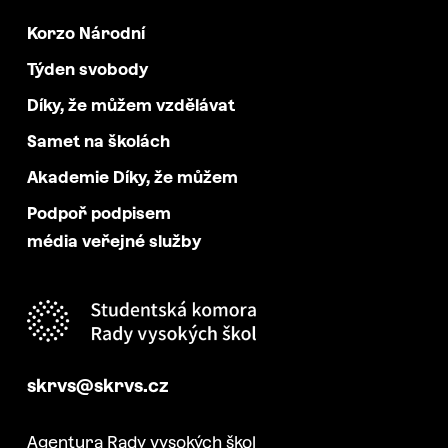
Korzo Národní
Týden svobody
Díky, že můžem vzdělávat
Samet na školách
Akademie Díky, že můžem
Podpoř podpisem
média veřejné služby
skrvs@skrvs.cz
Agentura Rady vysokých škol