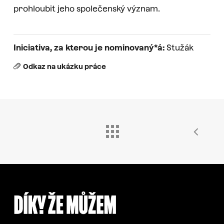
prohloubit jeho společenský význam.
Iniciativa, za kterou je nominovaný*á:
Stužák
Odkaz na ukázku práce