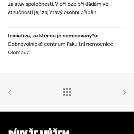
za stav společnosti. V příloze přikládám ve
stručnosti její zajímavý osobní příběh.
Iniciativa, za kterou je nominovaný*á:
Dobrovolnické centrum Fakultní nemocnice
Olomouc