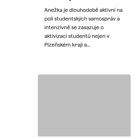
Anežka je dlouhodobě aktivní na
poli studentských samospráv a
intenzivně se zasazuje o
aktivizaci studentů nejen v
Plzeňském kraji a…