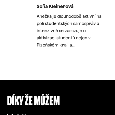
Soňa Kleinerová
Anežka je dlouhodobě aktivní na
poli studentských samospráv a
intenzivně se zasazuje o
aktivizaci studentů nejen v
Plzeňském kraji a…