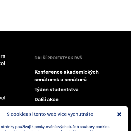
DALŠÍ PROJEKTY SK RVŠ
Konference akademických
senátorek a senátorů
Týden studentstva
kol
Další akce
S cookies si tento web více vychutnáte
stránky používají k poskytování svých služeb soubory cookies.